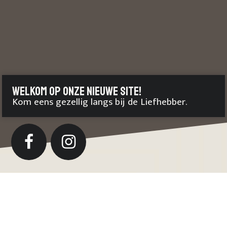
Welkom op onze nieuwe site!
Kom eens gezellig langs bij de Liefhebber.
Welkom bij De
Liefhebber